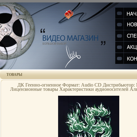
ТОВАРЫ
ДК Геенно-огненное Формат: Audio CD Дистрибьютор: 
Лицензионные товары Характеристики аудионосителей Аль