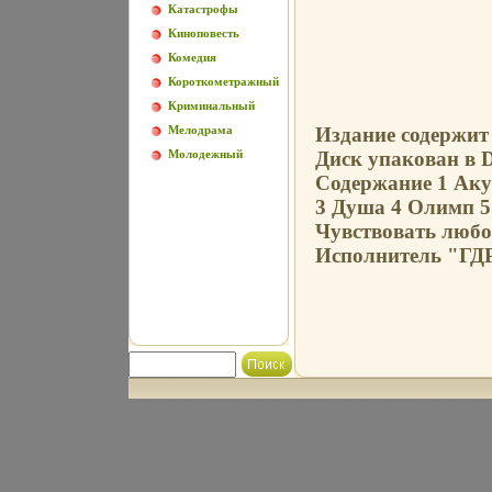
Катастрофы
Киноповесть
Комедия
Короткометражный
Криминальный
Мелодрама
Издание содержит 
Молодежный
Диск упакован в 
Содержание 1 Аку
3 Душа 4 Олимп 5
Чувствовать любо
Исполнитель "ГД