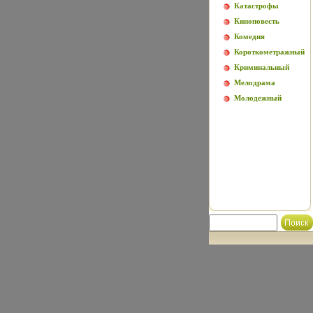
Катастрофы
Киноповесть
Комедия
Короткометражный
Криминальный
Мелодрама
Молодежный