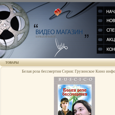
ТОВАРЫ
Белая роза бессмертия Серия: Грузинское Кино инфо