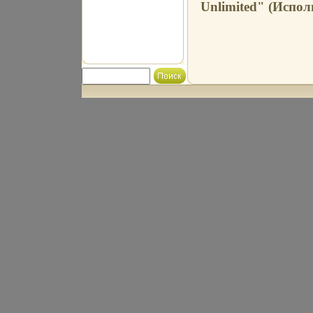
Unlimited" (Испол