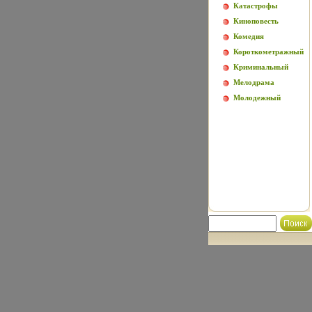
Катастрофы
Киноповесть
Комедия
Короткометражный
Криминальный
Мелодрама
Молодежный